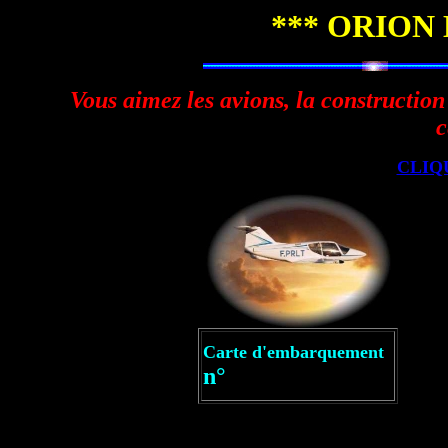
*** ORION
Vous aimez les avions, la construction
c
CLIQ
Carte d'embarquement
n°